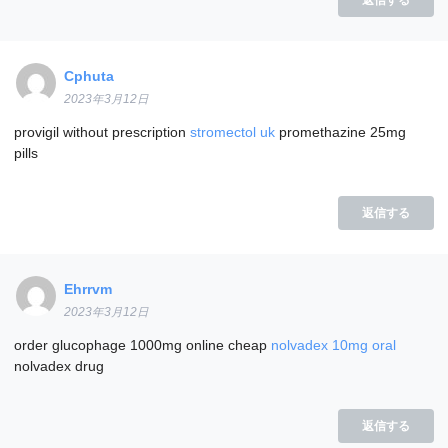
Cphuta
2023年3月12日
provigil without prescription
stromectol uk
promethazine 25mg
pills
返信する
Ehrrvm
2023年3月12日
order glucophage 1000mg online cheap
nolvadex 10mg oral
nolvadex drug
返信する