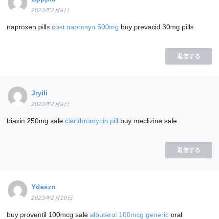
2023年2月9日
naproxen pills
cost naprosyn 500mg
buy prevacid 30mg pills
返信する
Jryili
2023年2月9日
biaxin 250mg sale
clarithromycin pill
buy meclizine sale
返信する
Ydeszn
2023年2月10日
buy proventil 100mcg sale
albuterol 100mcg generic
oral