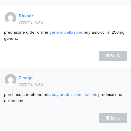
Rbkcde
2023年3月14日
prednisone order online
generic deltasone
buy amoxicillin 250mg
generic
返信する
Zlsoqo
2023年3月14日
purchase serophene pills
buy prednisolone tablets
prednisolone
online buy
返信する