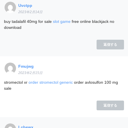
Uvctpp
2023年2月14日
buy tadalafil 40mg for sale
slot game
free online blackjack no
download
返信する
Fmujwg
2023年2月15日
stromectol xr
order stromectol generic
order avlosulfon 100 mg
sale
返信する
Lchewx