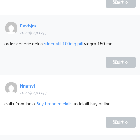
返信する
Fmrbjm
2023年2月12日
order generic actos
sildenafil 100mg pill
viagra 150 mg
返信する
Nmrnvj
2023年2月14日
cialis from india
Buy branded cialis
tadalafil buy online
返信する