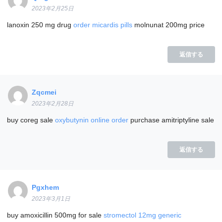
2023年2月25日
lanoxin 250 mg drug
order micardis pills
molnunat 200mg price
返信する
Zqcmei
2023年2月28日
buy coreg sale
oxybutynin online order
purchase amitriptyline sale
返信する
Pgxhem
2023年3月1日
buy amoxicillin 500mg for sale
stromectol 12mg generic