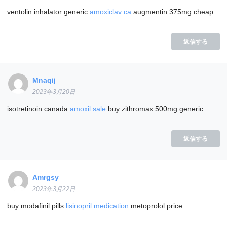
ventolin inhalator generic
amoxiclav ca
augmentin 375mg cheap
返信する
Mnaqij
2023年3月20日
isotretinoin canada
amoxil sale
buy zithromax 500mg generic
返信する
Amrgsy
2023年3月22日
buy modafinil pills
lisinopril medication
metoprolol price