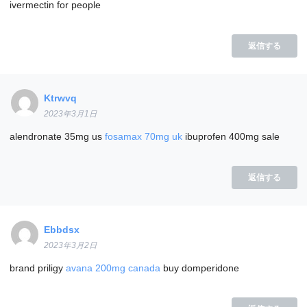
ivermectin for people
返信する
Ktrwvq
2023年3月1日
alendronate 35mg us
fosamax 70mg uk
ibuprofen 400mg sale
返信する
Ebbdsx
2023年3月2日
brand priligy
avana 200mg canada
buy domperidone