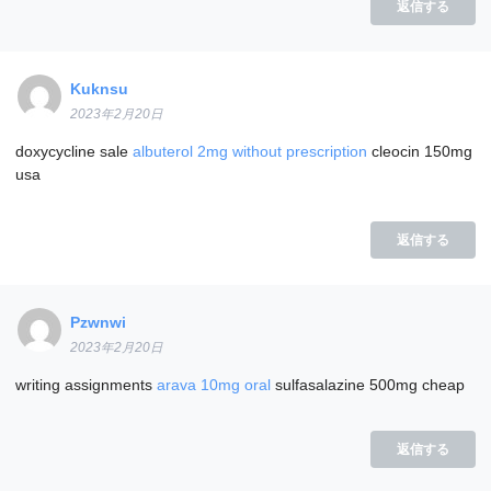
返信する
Kuknsu
2023年2月20日
doxycycline sale
albuterol 2mg without prescription
cleocin 150mg
usa
返信する
Pzwnwi
2023年2月20日
writing assignments
arava 10mg oral
sulfasalazine 500mg cheap
返信する