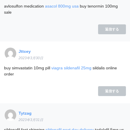
avlosulfon medication
asacol 800mg usa
buy tenormin 100mg
sale
返信する
Jttcey
2023年3月30日
buy simvastatin 10mg pill
viagra sildenafil 25mg
sildalis online
order
返信する
Tytzag
2023年3月31日
sildenafil fast shipping
sildenafil next day delivery
tadalafil 5mg us